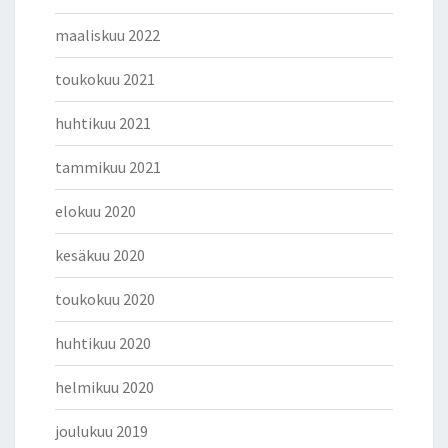
maaliskuu 2022
toukokuu 2021
huhtikuu 2021
tammikuu 2021
elokuu 2020
kesäkuu 2020
toukokuu 2020
huhtikuu 2020
helmikuu 2020
joulukuu 2019