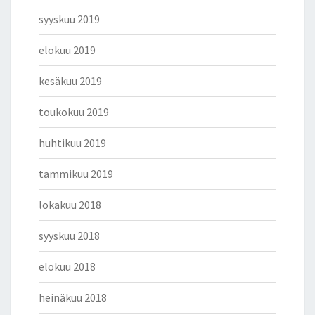
syyskuu 2019
elokuu 2019
kesäkuu 2019
toukokuu 2019
huhtikuu 2019
tammikuu 2019
lokakuu 2018
syyskuu 2018
elokuu 2018
heinäkuu 2018