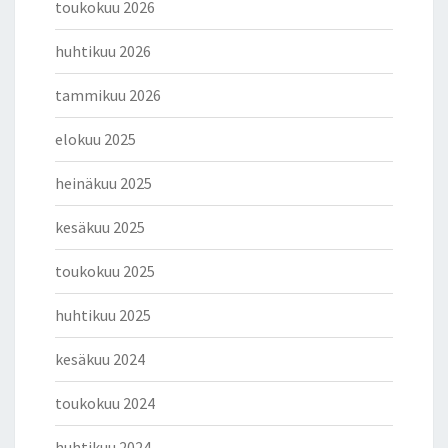
toukokuu 2026
huhtikuu 2026
tammikuu 2026
elokuu 2025
heinäkuu 2025
kesäkuu 2025
toukokuu 2025
huhtikuu 2025
kesäkuu 2024
toukokuu 2024
huhtikuu 2024