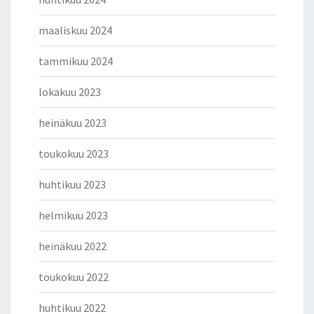
maaliskuu 2024
tammikuu 2024
lokakuu 2023
heinäkuu 2023
toukokuu 2023
huhtikuu 2023
helmikuu 2023
heinäkuu 2022
toukokuu 2022
huhtikuu 2022