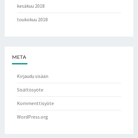
kesäkuu 2018
toukokuu 2018
META
Kirjaudu sisään
Sisältösyöte
Kommenttisyöte
WordPress.org