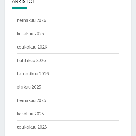
ARKISTOT
heinäkuu 2026
kesäkuu 2026
toukokuu 2026
huhtikuu 2026
tammikuu 2026
elokuu 2025
heinäkuu 2025
kesäkuu 2025
toukokuu 2025