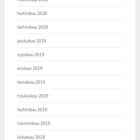
huhtikuu 2020
helmikuu 2020
joulukuu 2019
syyskuu 2019
elokuu 2019
kesäkuu 2019
toukokuu 2019
huhtikuu 2019
tammikuu 2019
lokakuu 2018