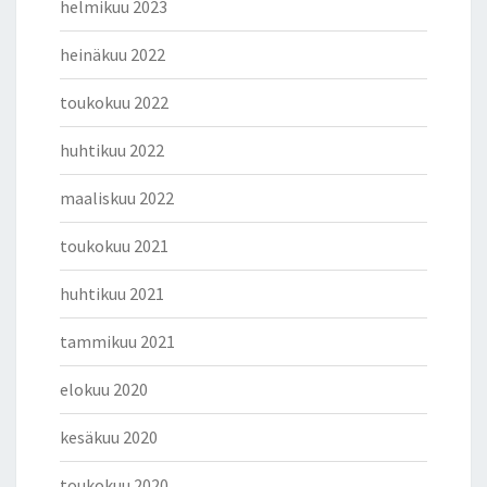
helmikuu 2023
heinäkuu 2022
toukokuu 2022
huhtikuu 2022
maaliskuu 2022
toukokuu 2021
huhtikuu 2021
tammikuu 2021
elokuu 2020
kesäkuu 2020
toukokuu 2020