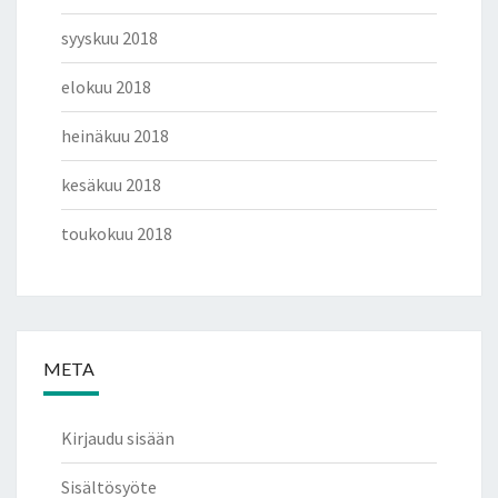
syyskuu 2018
elokuu 2018
heinäkuu 2018
kesäkuu 2018
toukokuu 2018
META
Kirjaudu sisään
Sisältösyöte