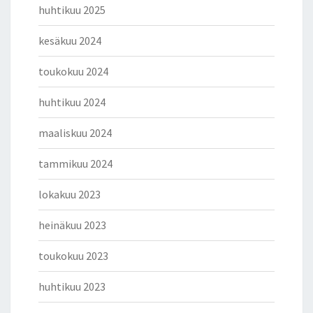
huhtikuu 2025
kesäkuu 2024
toukokuu 2024
huhtikuu 2024
maaliskuu 2024
tammikuu 2024
lokakuu 2023
heinäkuu 2023
toukokuu 2023
huhtikuu 2023