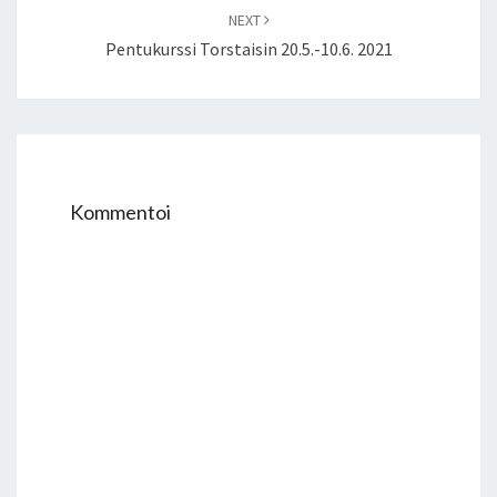
NEXT
Pentukurssi Torstaisin 20.5.-10.6. 2021
Kommentoi