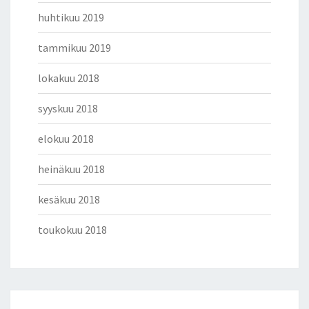
huhtikuu 2019
tammikuu 2019
lokakuu 2018
syyskuu 2018
elokuu 2018
heinäkuu 2018
kesäkuu 2018
toukokuu 2018