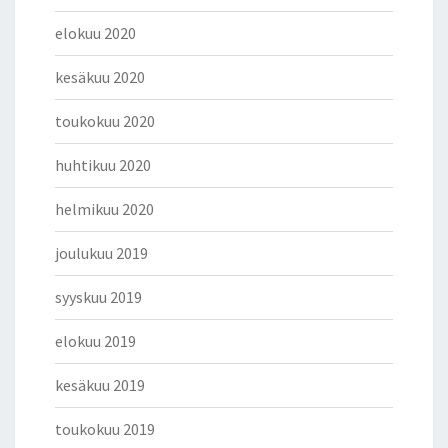
elokuu 2020
kesäkuu 2020
toukokuu 2020
huhtikuu 2020
helmikuu 2020
joulukuu 2019
syyskuu 2019
elokuu 2019
kesäkuu 2019
toukokuu 2019