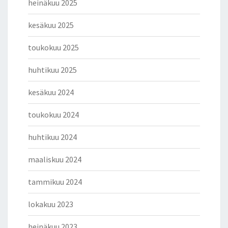
heinäkuu 2025
kesäkuu 2025
toukokuu 2025
huhtikuu 2025
kesäkuu 2024
toukokuu 2024
huhtikuu 2024
maaliskuu 2024
tammikuu 2024
lokakuu 2023
heinäkuu 2023