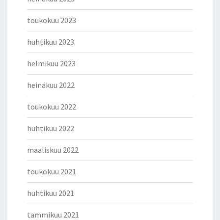
toukokuu 2023
huhtikuu 2023
helmikuu 2023
heinäkuu 2022
toukokuu 2022
huhtikuu 2022
maaliskuu 2022
toukokuu 2021
huhtikuu 2021
tammikuu 2021