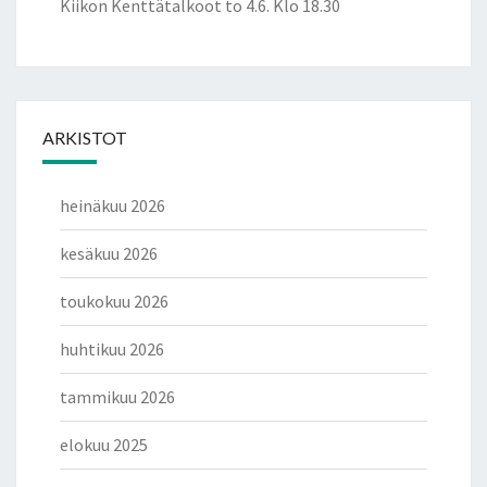
Kiikon Kenttätalkoot to 4.6. Klo 18.30
ARKISTOT
heinäkuu 2026
kesäkuu 2026
toukokuu 2026
huhtikuu 2026
tammikuu 2026
elokuu 2025