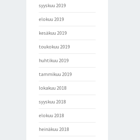
syyskuu 2019
elokuu 2019
kesäkuu 2019
toukokuu 2019
huhtikuu 2019
tammikuu 2019
lokakuu 2018
syyskuu 2018
elokuu 2018
heinäkuu 2018