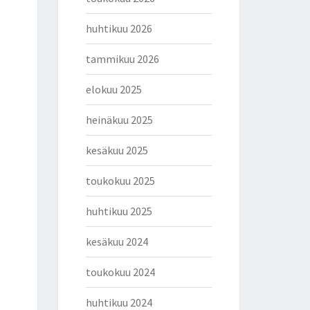
huhtikuu 2026
tammikuu 2026
elokuu 2025
heinäkuu 2025
kesäkuu 2025
toukokuu 2025
huhtikuu 2025
kesäkuu 2024
toukokuu 2024
huhtikuu 2024