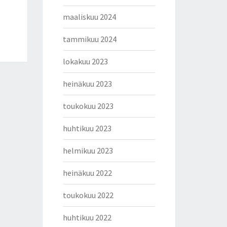
maaliskuu 2024
tammikuu 2024
lokakuu 2023
heinäkuu 2023
toukokuu 2023
huhtikuu 2023
helmikuu 2023
heinäkuu 2022
toukokuu 2022
huhtikuu 2022