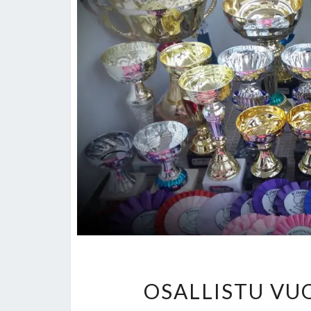
OSALLISTU VU