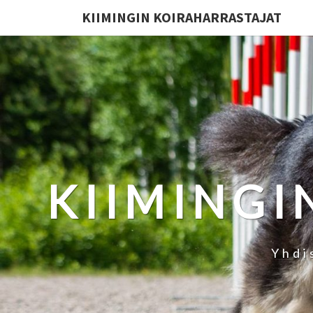
KIIMINGIN KOIRAHARRASTAJAT
KIIMINGI
Yhdi