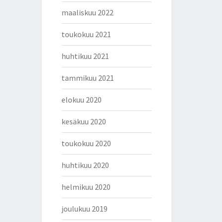
maaliskuu 2022
toukokuu 2021
huhtikuu 2021
tammikuu 2021
elokuu 2020
kesäkuu 2020
toukokuu 2020
huhtikuu 2020
helmikuu 2020
joulukuu 2019