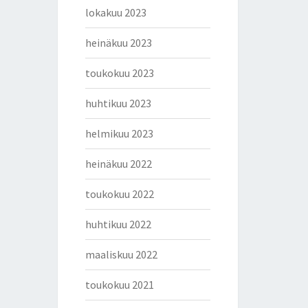
lokakuu 2023
heinäkuu 2023
toukokuu 2023
huhtikuu 2023
helmikuu 2023
heinäkuu 2022
toukokuu 2022
huhtikuu 2022
maaliskuu 2022
toukokuu 2021