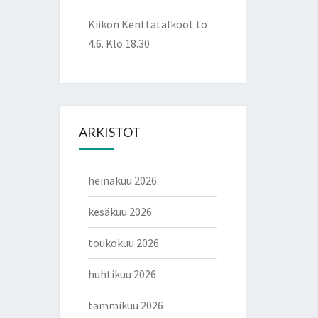
Kiikon Kenttätalkoot to
4.6. Klo 18.30
ARKISTOT
heinäkuu 2026
kesäkuu 2026
toukokuu 2026
huhtikuu 2026
tammikuu 2026