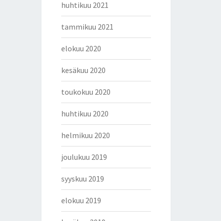
huhtikuu 2021
tammikuu 2021
elokuu 2020
kesäkuu 2020
toukokuu 2020
huhtikuu 2020
helmikuu 2020
joulukuu 2019
syyskuu 2019
elokuu 2019