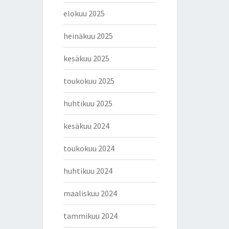
elokuu 2025
heinäkuu 2025
kesäkuu 2025
toukokuu 2025
huhtikuu 2025
kesäkuu 2024
toukokuu 2024
huhtikuu 2024
maaliskuu 2024
tammikuu 2024