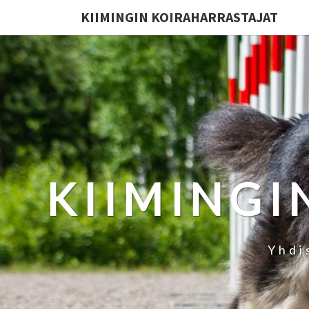
KIIMINGIN KOIRAHARRASTAJAT
KIIMINGI
Yhdi