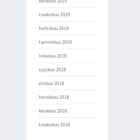
kesäkuu 2019
toukokuu 2019
huhtikuu 2019
tammikuu 2019
lokakuu 2018
syyskuu 2018
elokuu 2018
heinäkuu 2018
kesäkuu 2018
toukokuu 2018