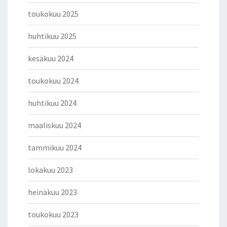
toukokuu 2025
huhtikuu 2025
kesäkuu 2024
toukokuu 2024
huhtikuu 2024
maaliskuu 2024
tammikuu 2024
lokakuu 2023
heinäkuu 2023
toukokuu 2023