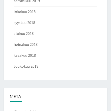
tammikuu 2019
lokakuu 2018
syyskuu 2018
elokuu 2018
heinäkuu 2018
kesäkuu 2018
toukokuu 2018
META