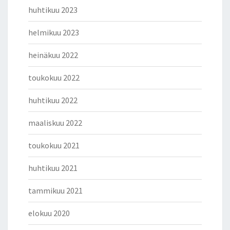
huhtikuu 2023
helmikuu 2023
heinäkuu 2022
toukokuu 2022
huhtikuu 2022
maaliskuu 2022
toukokuu 2021
huhtikuu 2021
tammikuu 2021
elokuu 2020