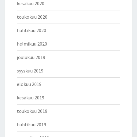
kesäkuu 2020
toukokuu 2020
huhtikuu 2020
helmikuu 2020
joulukuu 2019
syyskuu 2019
elokuu 2019
kesäkuu 2019
toukokuu 2019
huhtikuu 2019