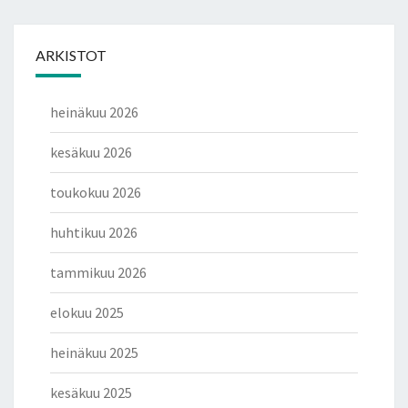
ARKISTOT
heinäkuu 2026
kesäkuu 2026
toukokuu 2026
huhtikuu 2026
tammikuu 2026
elokuu 2025
heinäkuu 2025
kesäkuu 2025