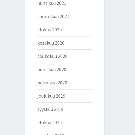
huhtikuu 2021
tammikuu 2021
elokuu 2020
kesäkuu 2020
toukokuu 2020
huhtikuu 2020
helmikuu 2020
joulukuu 2019
syyskuu 2019
elokuu 2019