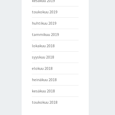
kesäkuu 2019
toukokuu 2019
huhtikuu 2019
tammikuu 2019
lokakuu 2018
syyskuu 2018
elokuu 2018
heinäkuu 2018
kesäkuu 2018
toukokuu 2018