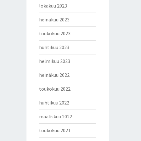
lokakuu 2023
heinäkuu 2023
toukokuu 2023
huhtikuu 2023
helmikuu 2023
heinäkuu 2022
toukokuu 2022
huhtikuu 2022
maaliskuu 2022
toukokuu 2021