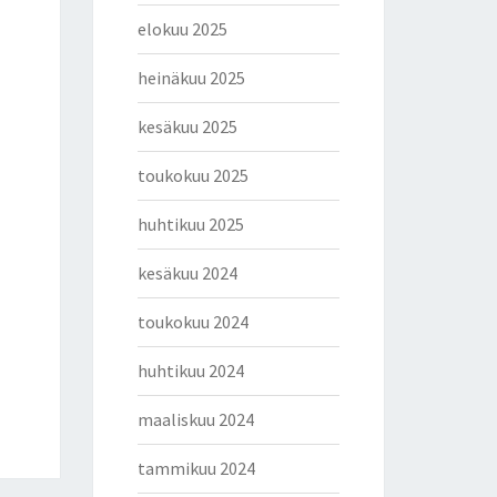
elokuu 2025
heinäkuu 2025
kesäkuu 2025
toukokuu 2025
huhtikuu 2025
kesäkuu 2024
toukokuu 2024
huhtikuu 2024
maaliskuu 2024
tammikuu 2024