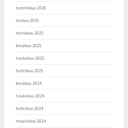
tammikuu 2026
elokuu 2025
heinäkuu 2025
kesäkuu 2025
toukokuu 2025
huhtikuu 2025
kesäkuu 2024
toukokuu 2024
huhtikuu 2024
maaliskuu 2024