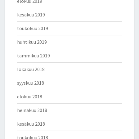
elokuu 2019
kesäkuu 2019
toukokuu 2019
huhtikuu 2019
tammikuu 2019
lokakuu 2018
syyskuu 2018
elokuu 2018
heinäkuu 2018
kesäkuu 2018
toukokuu 2018