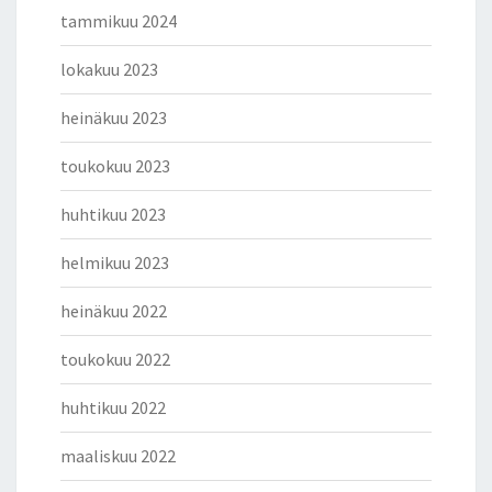
tammikuu 2024
lokakuu 2023
heinäkuu 2023
toukokuu 2023
huhtikuu 2023
helmikuu 2023
heinäkuu 2022
toukokuu 2022
huhtikuu 2022
maaliskuu 2022