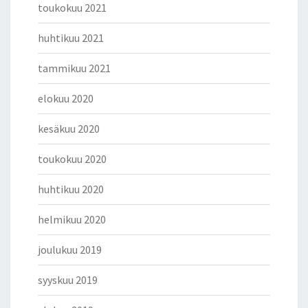
toukokuu 2021
huhtikuu 2021
tammikuu 2021
elokuu 2020
kesäkuu 2020
toukokuu 2020
huhtikuu 2020
helmikuu 2020
joulukuu 2019
syyskuu 2019